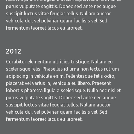
purus vulputate sagittis. Donec sed ante nec augue
suscipit luctus vitae feugiat tellus. Nullam auctor
vehicula dui, vel pulvinar quam facilisis vel. Sed
fermentum laoreet lacus eu laoreet.
2012
Curabitur elementum ultricies tristique. Nullam eu
scelerisque felis. Phasellus id urna non lectus rutrum
adipiscing in vehicula enim. Pellentesque felis odio,
placerat vel varius in, vehicula eu libero. Praesent
lobortis pharetra ligula a scelerisque. Nulla nec nisi et
purus vulputate sagittis. Donec sed ante nec augue
suscipit luctus vitae feugiat tellus. Nullam auctor
vehicula dui, vel pulvinar quam facilisis vel. Sed
fermentum laoreet lacus eu laoreet.