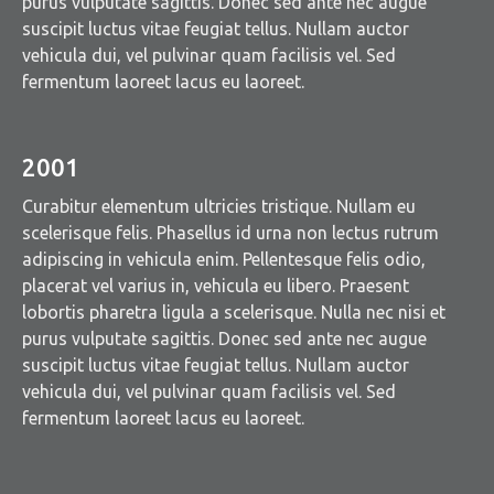
purus vulputate sagittis. Donec sed ante nec augue
suscipit luctus vitae feugiat tellus. Nullam auctor
vehicula dui, vel pulvinar quam facilisis vel. Sed
fermentum laoreet lacus eu laoreet.
2001
Curabitur elementum ultricies tristique. Nullam eu
scelerisque felis. Phasellus id urna non lectus rutrum
adipiscing in vehicula enim. Pellentesque felis odio,
placerat vel varius in, vehicula eu libero. Praesent
lobortis pharetra ligula a scelerisque. Nulla nec nisi et
purus vulputate sagittis. Donec sed ante nec augue
suscipit luctus vitae feugiat tellus. Nullam auctor
vehicula dui, vel pulvinar quam facilisis vel. Sed
fermentum laoreet lacus eu laoreet.