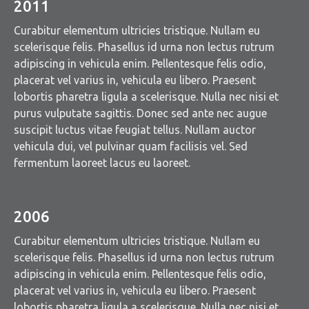
2011
Curabitur elementum ultricies tristique. Nullam eu
scelerisque felis. Phasellus id urna non lectus rutrum
adipiscing in vehicula enim. Pellentesque felis odio,
placerat vel varius in, vehicula eu libero. Praesent
lobortis pharetra ligula a scelerisque. Nulla nec nisi et
purus vulputate sagittis. Donec sed ante nec augue
suscipit luctus vitae feugiat tellus. Nullam auctor
vehicula dui, vel pulvinar quam facilisis vel. Sed
fermentum laoreet lacus eu laoreet.
2006
Curabitur elementum ultricies tristique. Nullam eu
scelerisque felis. Phasellus id urna non lectus rutrum
adipiscing in vehicula enim. Pellentesque felis odio,
placerat vel varius in, vehicula eu libero. Praesent
lobortis pharetra ligula a scelerisque. Nulla nec nisi et