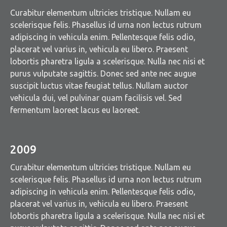
Curabitur elementum ultricies tristique. Nullam eu
scelerisque felis. Phasellus id urna non lectus rutrum
adipiscing in vehicula enim. Pellentesque felis odio,
placerat vel varius in, vehicula eu libero. Praesent
lobortis pharetra ligula a scelerisque. Nulla nec nisi et
purus vulputate sagittis. Donec sed ante nec augue
suscipit luctus vitae feugiat tellus. Nullam auctor
vehicula dui, vel pulvinar quam facilisis vel. Sed
fermentum laoreet lacus eu laoreet.
2009
Curabitur elementum ultricies tristique. Nullam eu
scelerisque felis. Phasellus id urna non lectus rutrum
adipiscing in vehicula enim. Pellentesque felis odio,
placerat vel varius in, vehicula eu libero. Praesent
lobortis pharetra ligula a scelerisque. Nulla nec nisi et