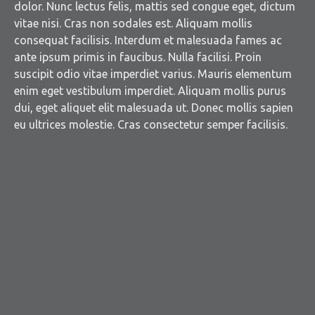
dolor. Nunc lectus felis, mattis sed congue eget, dictum
vitae nisi. Cras non sodales est. Aliquam mollis
consequat facilisis. Interdum et malesuada fames ac
ante ipsum primis in faucibus. Nulla facilisi. Proin
suscipit odio vitae imperdiet varius. Mauris elementum
enim eget vestibulum imperdiet. Aliquam mollis purus
dui, eget aliquet elit malesuada ut. Donec mollis sapien
eu ultrices molestie. Cras consectetur semper facilisis.